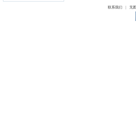
联系我们
|
无